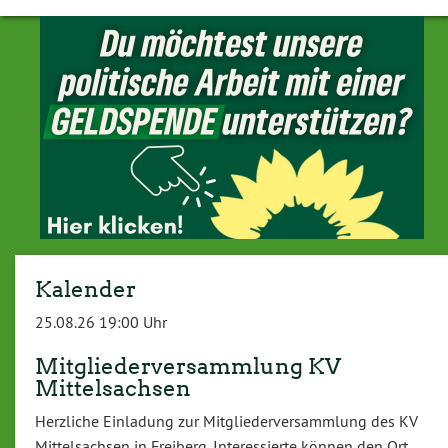
Kalender
25.08.26 19:00 Uhr
Mitgliederversammlung KV
Mittelsachsen
Herzliche Einladung zur Mitgliederversammlung des KV
Mittelsachsen in Freiberg. Interessierte können den Ort