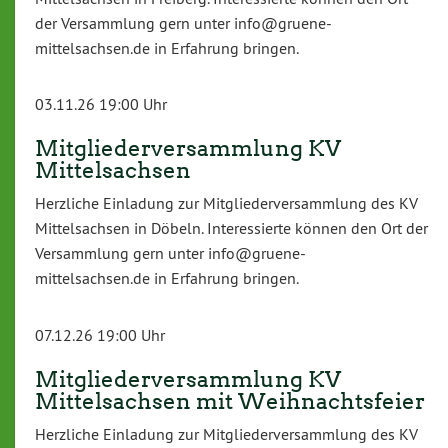
der Versammlung gern unter info@gruene-
mittelsachsen.de in Erfahrung bringen.
03.11.26 19:00 Uhr
Mitgliederversammlung KV
Mittelsachsen
Herzliche Einladung zur Mitgliederversammlung des KV
Mittelsachsen in Döbeln. Interessierte können den Ort der
Versammlung gern unter info@gruene-
mittelsachsen.de in Erfahrung bringen.
07.12.26 19:00 Uhr
Mitgliederversammlung KV
Mittelsachsen mit Weihnachtsfeier
Herzliche Einladung zur Mitgliederversammlung des KV