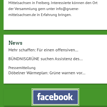
Mittelsachsen in Freiberg. Interessierte können den Ort
der Versammlung gern unter info@gruene-
mittelsachsen.de in Erfahrung bringen.
News
Mehr schaffen: Für einen offensiven…
BÜNDNISGRÜNE suchen Assistenz des…
Pressemitteilung
Döbelner Wärmeplan: Grüne warnen vor…