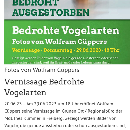
Fotos von Wolfram Cüppers
Vernissage Bedrohte
Vogelarten
20.06.23 – Am 29.06.2023 um 18 Uhr eröffnet Wolfram
Cüppers seine Vernissage im Grünen Ort / Regionalbüro der
MdL Ines Kummer in Freiberg. Gezeigt werden Bilder von
Vögeln, die gerade aussterben oder schon ausgestorben sind,