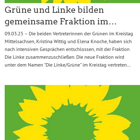
Grüne und Linke bilden
gemeinsame Fraktion im…
09.03.25 – Die beiden Vertreterinnen der Grünen im Kreistag
Mittelsachsen, Kristina Wittig und Elena Knoche, haben sich
nach intensiven Gesprächen entschlossen, mit der Fraktion
Die Linke zusammenzuschließen. Die neue Fraktion wird
unter dem Namen "Die Linke/Grüne" im Kreistag vertreten…