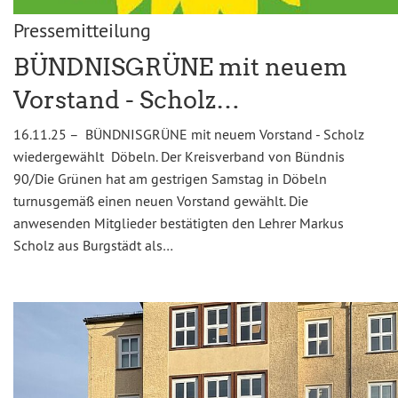
Pressemitteilung
BÜNDNISGRÜNE mit neuem
Vorstand - Scholz…
16.11.25 – BÜNDNISGRÜNE mit neuem Vorstand - Scholz
wiedergewählt Döbeln. Der Kreisverband von Bündnis
90/Die Grünen hat am gestrigen Samstag in Döbeln
turnusgemäß einen neuen Vorstand gewählt. Die
anwesenden Mitglieder bestätigten den Lehrer Markus
Scholz aus Burgstädt als…