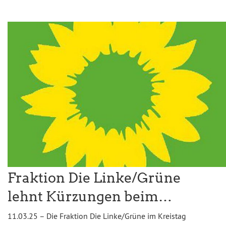
Fraktion Die Linke/Grüne
lehnt Kürzungen beim…
11.03.25 – Die Fraktion Die Linke/Grüne im Kreistag