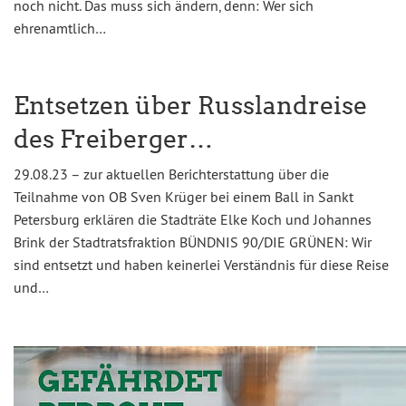
noch nicht. Das muss sich ändern, denn: Wer sich
ehrenamtlich…
Entsetzen über Russlandreise
des Freiberger…
29.08.23 – zur aktuellen Berichterstattung über die
Teilnahme von OB Sven Krüger bei einem Ball in Sankt
Petersburg erklären die Stadträte Elke Koch und Johannes
Brink der Stadtratsfraktion BÜNDNIS 90/DIE GRÜNEN: Wir
sind entsetzt und haben keinerlei Verständnis für diese Reise
und…