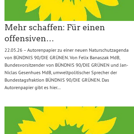
Mehr schaffen: Für einen
offensiven…
22.05.26 – Autorenpapier zu einer neuen Naturschutzagenda
von BÜNDNIS 90/DIE GRÜNEN. Von Felix Banaszak MdB,
Bundesvorsitzender von BÜNDNIS 90/DIE GRÜNEN und Jan-
Niclas Gesenhues MdB, umweltpolitischer Sprecher der
Bundestagsfraktion BÜNDNIS 90/DIE GRÜNEN. Das
Autorenpapier gibt es hier…