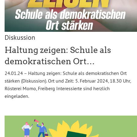
Diskussion
Haltung zeigen: Schule als
demokratischen Ort…
24.01.24 – Haltung zeigen: Schule als demokratischen Ort
stärken (Diskussion). Ort und Zeit: 5. Februar 2024, 18.30 Uhr,
Rösterei Momo, Freiberg Interessierte sind herzlich
eingeladen.