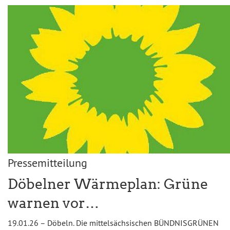
Pressemitteilung
Döbelner Wärmeplan: Grüne
warnen vor…
19.01.26 – Döbeln. Die mittelsächsischen BÜNDNISGRÜNEN