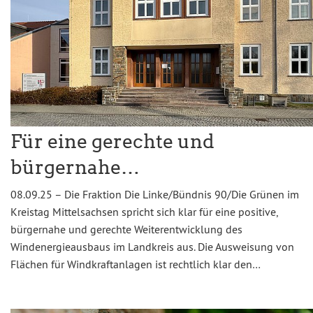
Für eine gerechte und
bürgernahe…
08.09.25 – Die Fraktion Die Linke/Bündnis 90/Die Grünen im
Kreistag Mittelsachsen spricht sich klar für eine positive,
bürgernahe und gerechte Weiterentwicklung des
Windenergieausbaus im Landkreis aus. Die Ausweisung von
Flächen für Windkraftanlagen ist rechtlich klar den…