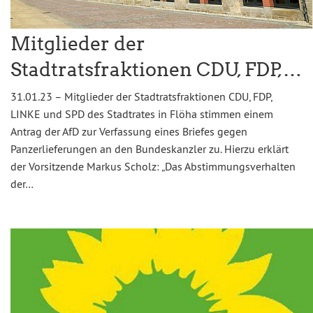
Mitglieder der
Stadtratsfraktionen CDU, FDP,…
31.01.23 – Mitglieder der Stadtratsfraktionen CDU, FDP,
LINKE und SPD des Stadtrates in Flöha stimmen einem
Antrag der AfD zur Verfassung eines Briefes gegen
Panzerlieferungen an den Bundeskanzler zu. Hierzu erklärt
der Vorsitzende Markus Scholz: „Das Abstimmungsverhalten
der…