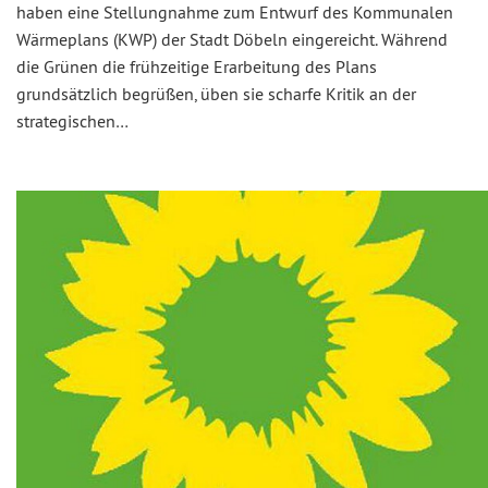
haben eine Stellungnahme zum Entwurf des Kommunalen
Wärmeplans (KWP) der Stadt Döbeln eingereicht. Während
die Grünen die frühzeitige Erarbeitung des Plans
grundsätzlich begrüßen, üben sie scharfe Kritik an der
strategischen…