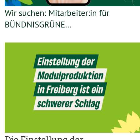
Wir suchen: Mitarbeiter:in für
BÜNDNISGRÜNE…
Die Einstellung der