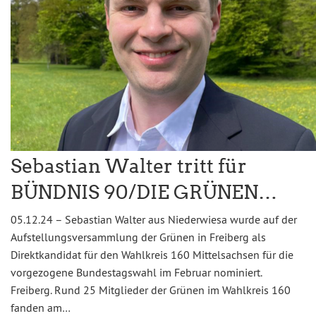
Sebastian Walter tritt für
BÜNDNIS 90/DIE GRÜNEN…
05.12.24 – Sebastian Walter aus Niederwiesa wurde auf der
Aufstellungsversammlung der Grünen in Freiberg als
Direktkandidat für den Wahlkreis 160 Mittelsachsen für die
vorgezogene Bundestagswahl im Februar nominiert.
Freiberg. Rund 25 Mitglieder der Grünen im Wahlkreis 160
fanden am…