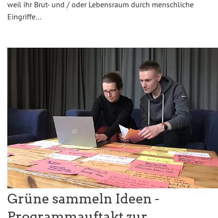
weil ihr Brut- und / oder Lebensraum durch menschliche
Eingriffe…
Grüne sammeln Ideen -
Programmauftakt zur…