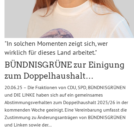
"In solchen Momenten zeigt sich, wer
wirklich für dieses Land arbeitet."
BÜNDNISGRÜNE zur Einigung
zum Doppelhaushalt…
20.06.25 – Die Fraktionen von CDU, SPD, BÜNDNISGRÜNEN
und DIE LINKE haben sich auf ein gemeinsames
Abstimmungsverhalten zum Doppelhaushalt 2025/26 in der
kommenden Woche geeinigt. Eine Vereinbarung umfasst die
Zustimmung zu Änderungsanträgen von BÜNDNISGRÜNEN
und Linken sowie der…