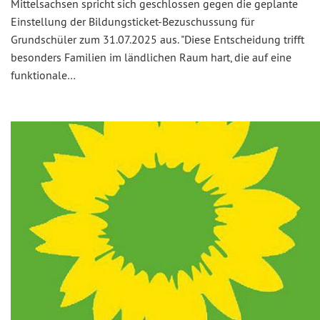
Mittelsachsen spricht sich geschlossen gegen die geplante
Einstellung der Bildungsticket-Bezuschussung für
Grundschüler zum 31.07.2025 aus. "Diese Entscheidung trifft
besonders Familien im ländlichen Raum hart, die auf eine
funktionale…