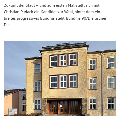
Zukunft der Stadt – und zum ersten Mal stellt sich mit
Christian Pudack ein Kandidat zur Wahl, hinter dem ein
breites progressives Bündnis steht. Bündnis 90/Die Grünen,
Die…