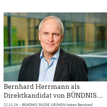
Bernhard Herrmann als
Direktkandidat von BÜNDNIS…
22.11.24 – BÜNDNIS 90/DIE GRÜNEN haben Bernhard