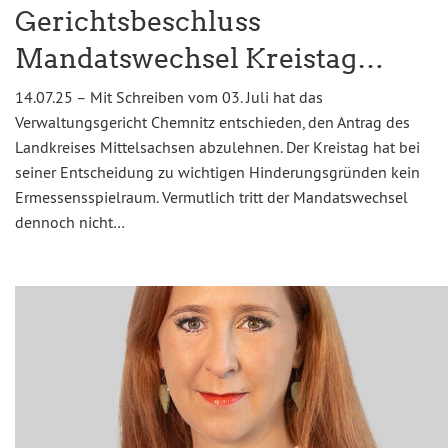
Gerichtsbeschluss
Mandatswechsel Kreistag…
14.07.25 – Mit Schreiben vom 03. Juli hat das
Verwaltungsgericht Chemnitz entschieden, den Antrag des
Landkreises Mittelsachsen abzulehnen. Der Kreistag hat bei
seiner Entscheidung zu wichtigen Hinderungsgründen kein
Ermessensspielraum. Vermutlich tritt der Mandatswechsel
dennoch nicht…