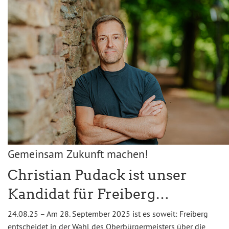
Gemeinsam Zukunft machen!
Christian Pudack ist unser
Kandidat für Freiberg…
24.08.25 – Am 28. September 2025 ist es soweit: Freiberg
entscheidet in der Wahl des Oberbürgermeisters über die