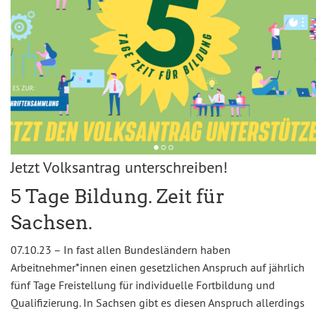
Jetzt Volksantrag unterschreiben!
5 Tage Bildung. Zeit für
Sachsen.
07.10.23 – In fast allen Bundesländern haben
Arbeitnehmer*innen einen gesetzlichen Anspruch auf jährlich
fünf Tage Freistellung für individuelle Fortbildung und
Qualifizierung. In Sachsen gibt es diesen Anspruch allerdings