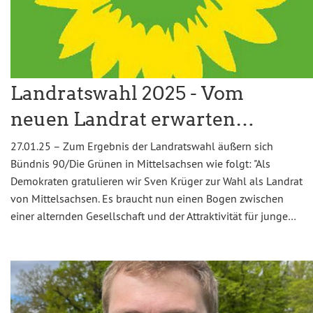
Landratswahl 2025 - Vom
neuen Landrat erwarten…
27.01.25 – Zum Ergebnis der Landratswahl äußern sich
Bündnis 90/Die Grünen in Mittelsachsen wie folgt: "Als
Demokraten gratulieren wir Sven Krüger zur Wahl als Landrat
von Mittelsachsen. Es braucht nun einen Bogen zwischen
einer alternden Gesellschaft und der Attraktivität für junge…