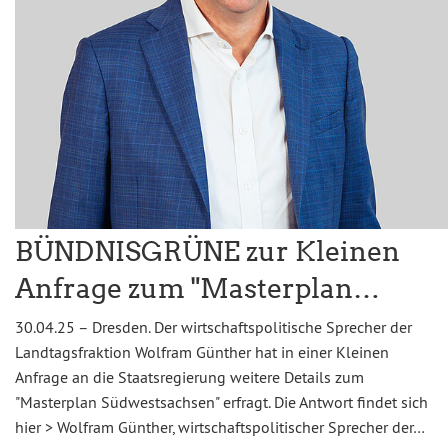
BÜNDNISGRÜNE zur Kleinen
Anfrage zum "Masterplan…
30.04.25 – Dresden. Der wirtschaftspolitische Sprecher der
Landtagsfraktion Wolfram Günther hat in einer Kleinen
Anfrage an die Staatsregierung weitere Details zum
"Masterplan Südwestsachsen" erfragt. Die Antwort findet sich
hier > Wolfram Günther, wirtschaftspolitischer Sprecher der…