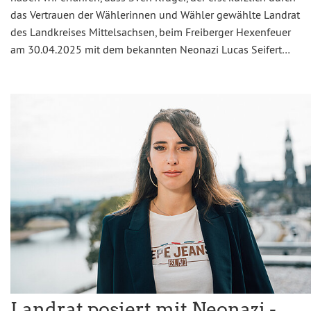
das Vertrauen der Wählerinnen und Wähler gewählte Landrat
des Landkreises Mittelsachsen, beim Freiberger Hexenfeuer
am 30.04.2025 mit dem bekannten Neonazi Lucas Seifert…
Landrat posiert mit Neonazi -