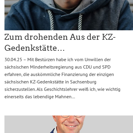
Zum drohenden Aus der KZ-
Gedenkstätte…
30.04.25 – Mit Bestürzen habe ich vom Unwillen der
sächsischen Minderheitsregierung aus CDU und SPD
erfahren, die auskömmliche Finanzierung der einzigen
sächsischen KZ-Gedenkstätte in Sachsenburg
sicherzustellen. Als Geschichtslehrer weiß ich, wie wichtig
einerseits das lebendige Mahnen…