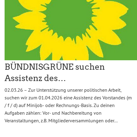
BÜNDNISGRÜNE suchen
Assistenz des…
02.03.26 – Zur Unterstützung unserer politischen Arbeit,
suchen wir zum 01.04.2026 eine Assistenz des Vorstandes (m
/ f / d) auf Minijob- oder Rechnungs-Basis. Zu deinen
Aufgaben zählen: Vor- und Nachbereitung von
Veranstaltungen, z.B. Mitgliederversammlungen oder…