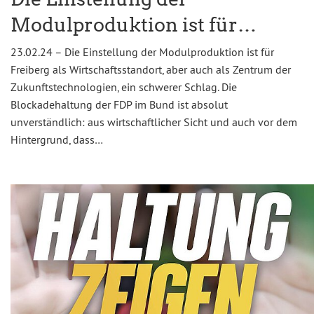
Modulproduktion ist für…
23.02.24 – Die Einstellung der Modulproduktion ist für
Freiberg als Wirtschaftsstandort, aber auch als Zentrum der
Zukunftstechnologien, ein schwerer Schlag. Die
Blockadehaltung der FDP im Bund ist absolut
unverständlich: aus wirtschaftlicher Sicht und auch vor dem
Hintergrund, dass…