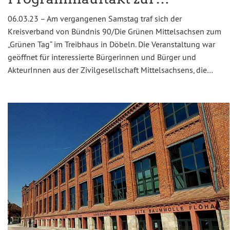
06.03.23 – Am vergangenen Samstag traf sich der
Kreisverband von Bündnis 90/Die Grünen Mittelsachsen zum
„Grünen Tag“ im Treibhaus in Döbeln. Die Veranstaltung war
geöffnet für interessierte Bürgerinnen und Bürger und
AkteurInnen aus der Zivilgesellschaft Mittelsachsens, die…