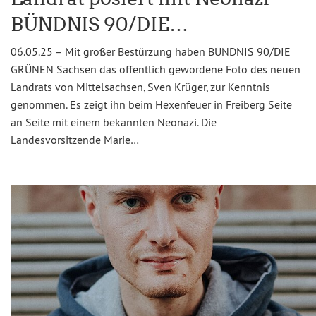
BÜNDNIS 90/DIE…
06.05.25 – Mit großer Bestürzung haben BÜNDNIS 90/DIE
GRÜNEN Sachsen das öffentlich gewordene Foto des neuen
Landrats von Mittelsachsen, Sven Krüger, zur Kenntnis
genommen. Es zeigt ihn beim Hexenfeuer in Freiberg Seite
an Seite mit einem bekannten Neonazi. Die
Landesvorsitzende Marie…