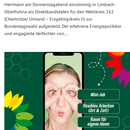
Herrmann am Donnerstagabend einstimmig in Limbach-
Oberfrohna als Direktkandidaten für den Wahlkreis 162
(Chemnitzer Umland – Erzgebirgskreis II) zur
Bundestagswahl aufgestellt. Der erfahrene Energiepolitiker
und engagierte Verfechter von…