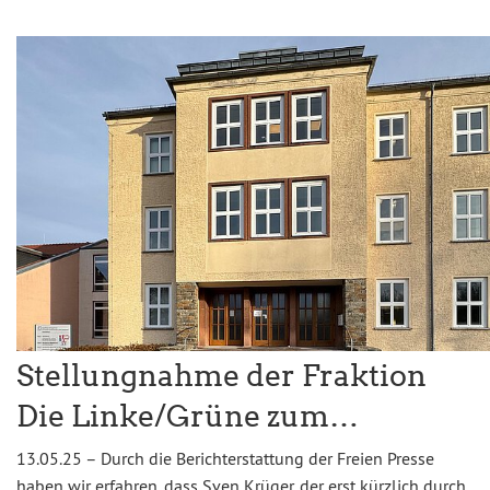
Stellungnahme der Fraktion
Die Linke/Grüne zum…
13.05.25 – Durch die Berichterstattung der Freien Presse
haben wir erfahren, dass Sven Krüger, der erst kürzlich durch