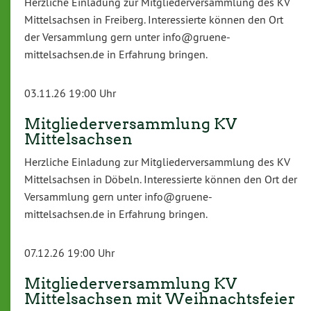
Herzliche Einladung zur Mitgliederversammlung des KV
Mittelsachsen in Freiberg. Interessierte können den Ort
der Versammlung gern unter info@gruene-
mittelsachsen.de in Erfahrung bringen.
03.11.26 19:00 Uhr
Mitgliederversammlung KV
Mittelsachsen
Herzliche Einladung zur Mitgliederversammlung des KV
Mittelsachsen in Döbeln. Interessierte können den Ort der
Versammlung gern unter info@gruene-
mittelsachsen.de in Erfahrung bringen.
07.12.26 19:00 Uhr
Mitgliederversammlung KV
Mittelsachsen mit Weihnachtsfeier