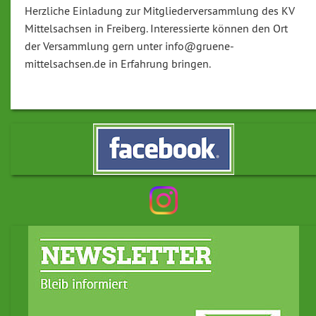
Herzliche Einladung zur Mitgliederversammlung des KV
Mittelsachsen in Freiberg. Interessierte können den Ort
der Versammlung gern unter info@gruene-
mittelsachsen.de in Erfahrung bringen.