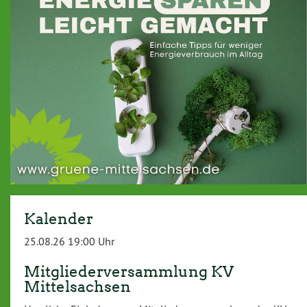
Kalender
25.08.26 19:00 Uhr
Mitgliederversammlung KV
Mittelsachsen