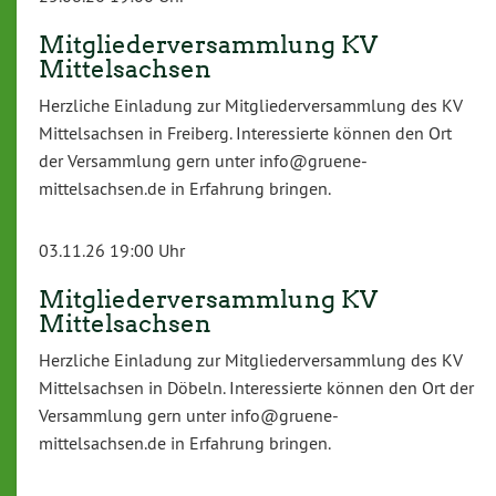
Mitgliederversammlung KV
Mittelsachsen
Herzliche Einladung zur Mitgliederversammlung des KV
Mittelsachsen in Freiberg. Interessierte können den Ort
der Versammlung gern unter info@gruene-
mittelsachsen.de in Erfahrung bringen.
03.11.26 19:00 Uhr
Mitgliederversammlung KV
Mittelsachsen
Herzliche Einladung zur Mitgliederversammlung des KV
Mittelsachsen in Döbeln. Interessierte können den Ort der
Versammlung gern unter info@gruene-
mittelsachsen.de in Erfahrung bringen.