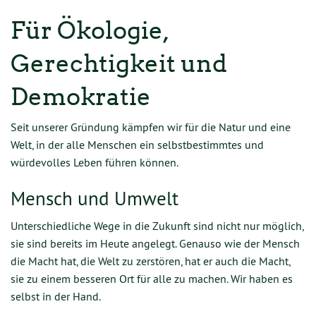
Für Ökologie,
Gerechtigkeit und
Demokratie
Seit unserer Gründung kämpfen wir für die Natur und eine
Welt, in der alle Menschen ein selbstbestimmtes und
würdevolles Leben führen können.
Mensch und Umwelt
Unterschiedliche Wege in die Zukunft sind nicht nur möglich,
sie sind bereits im Heute angelegt. Genauso wie der Mensch
die Macht hat, die Welt zu zerstören, hat er auch die Macht,
sie zu einem besseren Ort für alle zu machen. Wir haben es
selbst in der Hand.