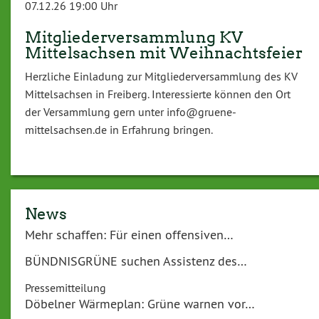
07.12.26 19:00 Uhr
Mitgliederversammlung KV
Mittelsachsen mit Weihnachtsfeier
Herzliche Einladung zur Mitgliederversammlung des KV
Mittelsachsen in Freiberg. Interessierte können den Ort
der Versammlung gern unter info@gruene-
mittelsachsen.de in Erfahrung bringen.
News
Mehr schaffen: Für einen offensiven…
BÜNDNISGRÜNE suchen Assistenz des…
Pressemitteilung
Döbelner Wärmeplan: Grüne warnen vor…