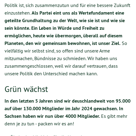
Politik ist, sich zusammenzutun und für eine bessere Zukunft
einzustehen.
Als Partei eint uns als Wertefundament eine
geteilte Grundhaltung zu der Welt, wie sie ist und wie sie
sein könnte. Ein Leben in Würde und Freiheit zu
ermöglichen, heute wie übermorgen, überall auf diesem
Planeten, den wir gemeinsam bewohnen, ist unser Ziel.
So
vielfältig wir selbst sind, so offen sind unsere Arme
mitzumachen, Bündnisse zu schmieden. Wir haben uns
zusammengeschlossen, weil wir darauf vertrauen, dass
unsere Politik den Unterschied machen kann.
Grün wächst
In den letzten 5 Jahren sind wir deuschlandweit von 95.000
auf über 130.000 Mitglieder im Jahr 2024 gewachsen. In
Sachsen haben wir nun über 4000 Mitglieder.
Es gibt mehr
denn je zu tun - packen wir es an!