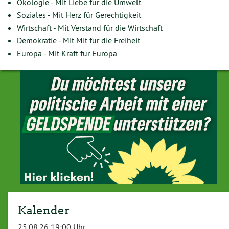
Ökologie - Mit Liebe für die Umwelt
Soziales - Mit Herz für Gerechtigkeit
Wirtschaft - Mit Verstand für die Wirtschaft
Demokratie - Mit Mit für die Freiheit
Europa - Mit Kraft für Europa
Kalender
25.08.26 19:00 Uhr