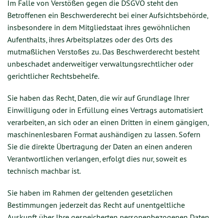
Im Falle von Verstößen gegen die DSGVO steht den
Betroffenen ein Beschwerderecht bei einer Aufsichtsbehörde,
insbesondere in dem Mitgliedstaat ihres gewöhnlichen
Aufenthalts, ihres Arbeitsplatzes oder des Orts des
mutmaßlichen Verstoßes zu. Das Beschwerderecht besteht
unbeschadet anderweitiger verwaltungsrechtlicher oder
gerichtlicher Rechtsbehelfe.
Sie haben das Recht, Daten, die wir auf Grundlage Ihrer
Einwilligung oder in Erfüllung eines Vertrags automatisiert
verarbeiten, an sich oder an einen Dritten in einem gängigen,
maschinenlesbaren Format aushändigen zu lassen. Sofern
Sie die direkte Übertragung der Daten an einen anderen
Verantwortlichen verlangen, erfolgt dies nur, soweit es
technisch machbar ist.
Sie haben im Rahmen der geltenden gesetzlichen
Bestimmungen jederzeit das Recht auf unentgeltliche
Auskunft über Ihre gespeicherten personenbezogenen Daten,