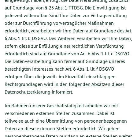
eingewilligt haben, erfolgt die Datenverarbeitung zusätzlich
auf Grundlage von § 25 Abs. 1 TTDSG. Die Einwilligung ist
jederzeit widerrufbar. Sind Ihre Daten zur Vertragserfüllung
oder zur Durchführung vorvertraglicher Maßnahmen
erforderlich, verarbeiten wir Ihre Daten auf Grundlage des Art.
6 Abs. 1 lit. b DSGVO. Des Weiteren verarbeiten wir Ihre Daten,
sofern diese zur Erfüllung einer rechtlichen Verpflichtung
erforderlich sind auf Grundlage von Art. 6 Abs. 1 lit. c DSGVO.
Die Datenverarbeitung kann ferner auf Grundlage unseres
berechtigten Interesses nach Art. 6 Abs. 1 lit. f DSGVO
erfolgen. Über die jeweils im Einzelfall einschlägigen
Rechtsgrundlagen wird in den folgenden Absätzen dieser
Datenschutzerklärung informiert.
Im Rahmen unserer Geschäftstätigkeit arbeiten wir mit
verschiedenen externen Stellen zusammen. Dabei ist
teilweise auch eine Übermittlung von personenbezogenen
Daten an diese externen Stellen erforderlich. Wir geben
personenbezogene Daten nur dann an externe Stellen weiter,