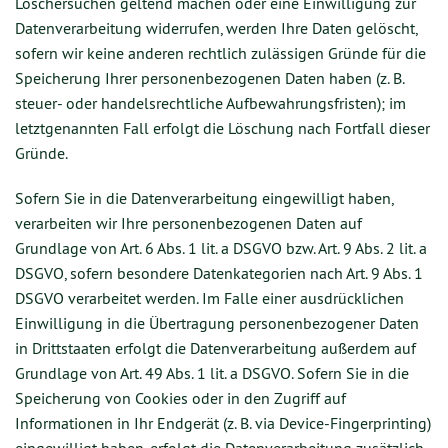
Löschersuchen geltend machen oder eine Einwilligung zur
Datenverarbeitung widerrufen, werden Ihre Daten gelöscht,
sofern wir keine anderen rechtlich zulässigen Gründe für die
Speicherung Ihrer personenbezogenen Daten haben (z. B.
steuer- oder handelsrechtliche Aufbewahrungsfristen); im
letztgenannten Fall erfolgt die Löschung nach Fortfall dieser
Gründe.
Sofern Sie in die Datenverarbeitung eingewilligt haben,
verarbeiten wir Ihre personenbezogenen Daten auf
Grundlage von Art. 6 Abs. 1 lit. a DSGVO bzw. Art. 9 Abs. 2 lit. a
DSGVO, sofern besondere Datenkategorien nach Art. 9 Abs. 1
DSGVO verarbeitet werden. Im Falle einer ausdrücklichen
Einwilligung in die Übertragung personenbezogener Daten
in Drittstaaten erfolgt die Datenverarbeitung außerdem auf
Grundlage von Art. 49 Abs. 1 lit. a DSGVO. Sofern Sie in die
Speicherung von Cookies oder in den Zugriff auf
Informationen in Ihr Endgerät (z. B. via Device-Fingerprinting)