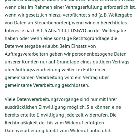
wenn dies im Rahmen einer Vertragserfüllung erforderlich ist,
wenn wir gesetzlich hierzu verpflichtet sind (z. B. Weitergabe
von Daten an Steuerbehörden), wenn wir ein berechtigtes
Interesse nach Art. 6 Abs. 1 lit. f DSGVO an der Weitergabe
haben oder wenn eine sonstige Rechtsgrundlage die
Datenweitergabe erlaubt. Beim Einsatz von
Auftragsverarbeitern geben wir personenbezogene Daten
unserer Kunden nur auf Grundlage eines gültigen Vertrags
über Auftragsverarbeitung weiter. Im Falle einer
gemeinsamen Verarbeitung wird ein Vertrag über
gemeinsame Verarbeitung geschlossen.
Viele Datenverarbeitungsvorgänge sind nur mit Ihrer
ausdrücklichen Einwilligung möglich. Sie können eine
bereits erteilte Einwilligung jederzeit widerrufen. Die
Rechtmäßigkeit der bis zum Widerruf erfolgten
Datenverarbeitung bleibt vom Widerruf unberührt.