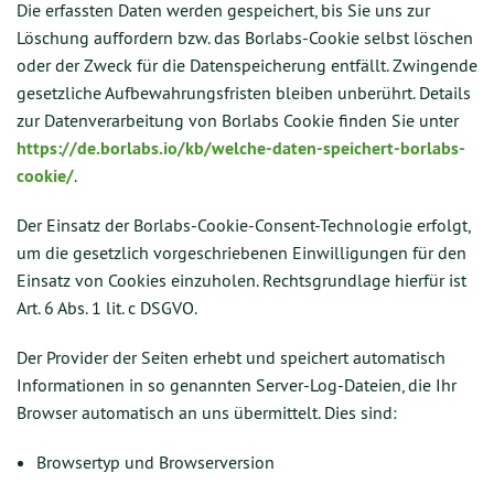
Die erfassten Daten werden gespeichert, bis Sie uns zur
Löschung auffordern bzw. das Borlabs-Cookie selbst löschen
oder der Zweck für die Datenspeicherung entfällt. Zwingende
gesetzliche Aufbewahrungsfristen bleiben unberührt. Details
zur Datenverarbeitung von Borlabs Cookie finden Sie unter
https://de.borlabs.io/kb/welche-daten-speichert-borlabs-
cookie/
.
Der Einsatz der Borlabs-Cookie-Consent-Technologie erfolgt,
um die gesetzlich vorgeschriebenen Einwilligungen für den
Einsatz von Cookies einzuholen. Rechtsgrundlage hierfür ist
Art. 6 Abs. 1 lit. c DSGVO.
Der Provider der Seiten erhebt und speichert automatisch
Informationen in so genannten Server-Log-Dateien, die Ihr
Browser automatisch an uns übermittelt. Dies sind:
Browsertyp und Browserversion