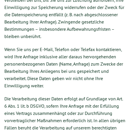
verbleiben bei uns, bis Sie uns zur Löschung auffordern, Ihre
Einwilligung zur Speicherung widerrufen oder der Zweck für
die Datenspeicherung entfällt (z. B. nach abgeschlossener
Bearbeitung Ihrer Anfrage). Zwingende gesetzliche
Bestimmungen – insbesondere Aufbewahrungsfristen –
bleiben unberührt.
Wenn Sie uns per E-Mail, Telefon oder Telefax kontaktieren,
wird Ihre Anfrage inklusive aller daraus hervorgehenden
personenbezogenen Daten (Name, Anfrage) zum Zwecke der
Bearbeitung Ihres Anliegens bei uns gespeichert und
verarbeitet. Diese Daten geben wir nicht ohne Ihre
Einwilligung weiter.
Die Verarbeitung dieser Daten erfolgt auf Grundlage von Art.
6 Abs. 1 lit. b DSGVO, sofern Ihre Anfrage mit der Erfüllung
eines Vertrags zusammenhängt oder zur Durchführung
vorvertraglicher Maßnahmen erforderlich ist. In allen übrigen
Fällen beruht die Verarbeitung auf unserem berechtigten