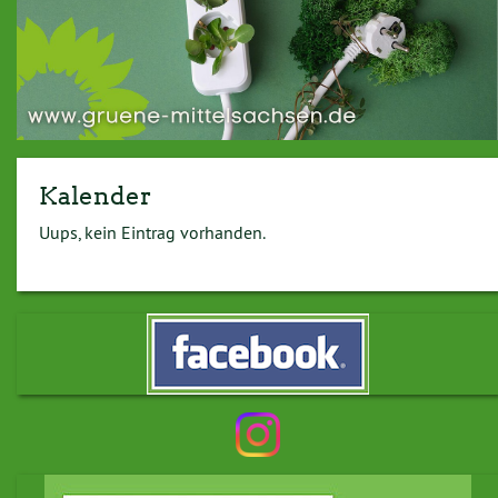
Kalender
Uups, kein Eintrag vorhanden.