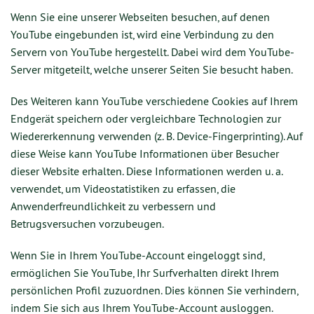
Wenn Sie eine unserer Webseiten besuchen, auf denen
YouTube eingebunden ist, wird eine Verbindung zu den
Servern von YouTube hergestellt. Dabei wird dem YouTube-
Server mitgeteilt, welche unserer Seiten Sie besucht haben.
Des Weiteren kann YouTube verschiedene Cookies auf Ihrem
Endgerät speichern oder vergleichbare Technologien zur
Wiedererkennung verwenden (z. B. Device-Fingerprinting). Auf
diese Weise kann YouTube Informationen über Besucher
dieser Website erhalten. Diese Informationen werden u. a.
verwendet, um Videostatistiken zu erfassen, die
Anwenderfreundlichkeit zu verbessern und
Betrugsversuchen vorzubeugen.
Wenn Sie in Ihrem YouTube-Account eingeloggt sind,
ermöglichen Sie YouTube, Ihr Surfverhalten direkt Ihrem
persönlichen Profil zuzuordnen. Dies können Sie verhindern,
indem Sie sich aus Ihrem YouTube-Account ausloggen.