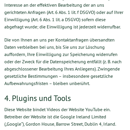
Interesse an der effektiven Bearbeitung der an uns
gerichteten Anfragen (Art. 6 Abs. 1 lit. f DSGVO) oder auf Ihrer
Einwilligung (Art. 6 Abs. 1 lit. a DSGVO) sofern diese
abgefragt wurde; die Einwilligung ist jederzeit widerrufbar.
Die von Ihnen an uns per Kontaktanfragen übersandten
Daten verbleiben bei uns, bis Sie uns zur Löschung
auffordern, Ihre Einwilligung zur Speicherung widerrufen
oder der Zweck für die Datenspeicherung entfällt (z. B. nach
abgeschlossener Bearbeitung Ihres Anliegens). Zwingende
gesetzliche Bestimmungen – insbesondere gesetzliche
Aufbewahrungsfristen – bleiben unberührt.
4. Plugins und Tools
Diese Website bindet Videos der Website YouTube ein.
Betreiber der Website ist die Google Ireland Limited
(„Google“), Gordon House, Barrow Street, Dublin 4, Irland.