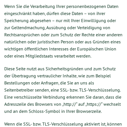
Wenn Sie die Verarbeitung Ihrer personenbezogenen Daten
eingeschränkt haben, dürfen diese Daten – von ihrer
Speicherung abgesehen – nur mit Ihrer Einwilligung oder
zur Geltendmachung, Ausübung oder Verteidigung von
Rechtsansprüchen oder zum Schutz der Rechte einer anderen
natürlichen oder juristischen Person oder aus Gründen eines
wichtigen öffentlichen Interesses der Europäischen Union
oder eines Mitgliedstaats verarbeitet werden.
Diese Seite nutzt aus Sicherheitsgründen und zum Schutz
der Übertragung vertraulicher Inhalte, wie zum Beispiel
Bestellungen oder Anfragen, die Sie an uns als
Seitenbetreiber senden, eine SSL- bzw. TLS-Verschlüsselung.
Eine verschlüsselte Verbindung erkennen Sie daran, dass die
Adresszeile des Browsers von „http://“ auf „https://“ wechselt
und an dem Schloss-Symbol in Ihrer Browserzeile.
Wenn die SSL- bzw. TLS-Verschlüsselung aktiviert ist, können