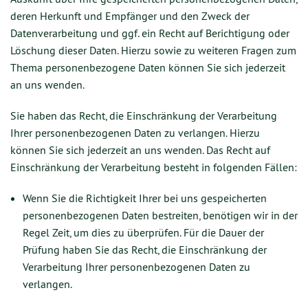
deren Herkunft und Empfänger und den Zweck der
Datenverarbeitung und ggf. ein Recht auf Berichtigung oder
Löschung dieser Daten. Hierzu sowie zu weiteren Fragen zum
Thema personenbezogene Daten können Sie sich jederzeit
an uns wenden.
Sie haben das Recht, die Einschränkung der Verarbeitung
Ihrer personenbezogenen Daten zu verlangen. Hierzu
können Sie sich jederzeit an uns wenden. Das Recht auf
Einschränkung der Verarbeitung besteht in folgenden Fällen:
Wenn Sie die Richtigkeit Ihrer bei uns gespeicherten
personenbezogenen Daten bestreiten, benötigen wir in der
Regel Zeit, um dies zu überprüfen. Für die Dauer der
Prüfung haben Sie das Recht, die Einschränkung der
Verarbeitung Ihrer personenbezogenen Daten zu
verlangen.