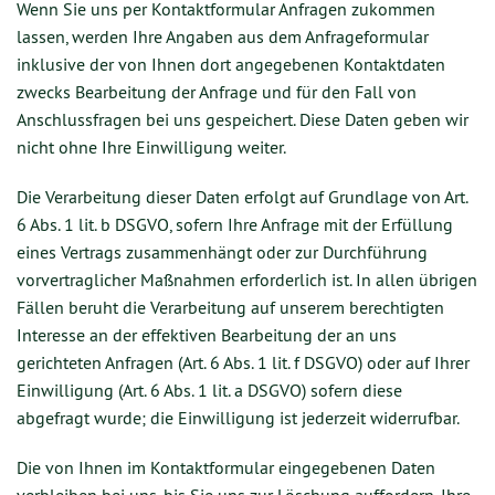
Wenn Sie uns per Kontaktformular Anfragen zukommen
lassen, werden Ihre Angaben aus dem Anfrageformular
inklusive der von Ihnen dort angegebenen Kontaktdaten
zwecks Bearbeitung der Anfrage und für den Fall von
Anschlussfragen bei uns gespeichert. Diese Daten geben wir
nicht ohne Ihre Einwilligung weiter.
Die Verarbeitung dieser Daten erfolgt auf Grundlage von Art.
6 Abs. 1 lit. b DSGVO, sofern Ihre Anfrage mit der Erfüllung
eines Vertrags zusammenhängt oder zur Durchführung
vorvertraglicher Maßnahmen erforderlich ist. In allen übrigen
Fällen beruht die Verarbeitung auf unserem berechtigten
Interesse an der effektiven Bearbeitung der an uns
gerichteten Anfragen (Art. 6 Abs. 1 lit. f DSGVO) oder auf Ihrer
Einwilligung (Art. 6 Abs. 1 lit. a DSGVO) sofern diese
abgefragt wurde; die Einwilligung ist jederzeit widerrufbar.
Die von Ihnen im Kontaktformular eingegebenen Daten