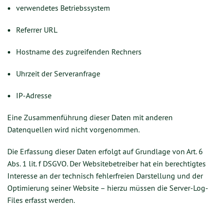
verwendetes Betriebssystem
Referrer URL
Hostname des zugreifenden Rechners
Uhrzeit der Serveranfrage
IP-Adresse
Eine Zusammenführung dieser Daten mit anderen
Datenquellen wird nicht vorgenommen.
Die Erfassung dieser Daten erfolgt auf Grundlage von Art. 6
Abs. 1 lit. f DSGVO. Der Websitebetreiber hat ein berechtigtes
Interesse an der technisch fehlerfreien Darstellung und der
Optimierung seiner Website – hierzu müssen die Server-Log-
Files erfasst werden.