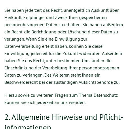
Sie haben jederzeit das Recht, unentgeltlich Auskunft über
Herkunft, Empfänger und Zweck Ihrer gespeicherten
personenbezogenen Daten zu erhalten. Sie haben außerdem
ein Recht, die Berichtigung oder Löschung dieser Daten zu
verlangen. Wenn Sie eine Einwilligung zur
Datenverarbeitung erteilt haben, können Sie diese
Einwilligung jederzeit für die Zukunft widerrufen. Außerdem
haben Sie das Recht, unter bestimmten Umständen die
Einschränkung der Verarbeitung Ihrer personenbezogenen
Daten zu verlangen. Des Weiteren steht Ihnen ein
Beschwerderecht bei der zuständigen Aufsichtsbehörde zu.
Hierzu sowie zu weiteren Fragen zum Thema Datenschutz
können Sie sich jederzeit an uns wenden.
2. Allgemeine Hinweise und Pflicht­
informationen