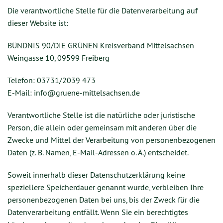
Die verantwortliche Stelle für die Datenverarbeitung auf
dieser Website ist:
BÜNDNIS 90/DIE GRÜNEN Kreisverband Mittelsachsen
Weingasse 10, 09599 Freiberg
Telefon: 03731/2039 473
E-Mail: info@gruene-mittelsachsen.de
Verantwortliche Stelle ist die natürliche oder juristische
Person, die allein oder gemeinsam mit anderen über die
Zwecke und Mittel der Verarbeitung von personenbezogenen
Daten (z. B. Namen, E-Mail-Adressen o. Ä.) entscheidet.
Soweit innerhalb dieser Datenschutzerklärung keine
speziellere Speicherdauer genannt wurde, verbleiben Ihre
personenbezogenen Daten bei uns, bis der Zweck für die
Datenverarbeitung entfällt. Wenn Sie ein berechtigtes