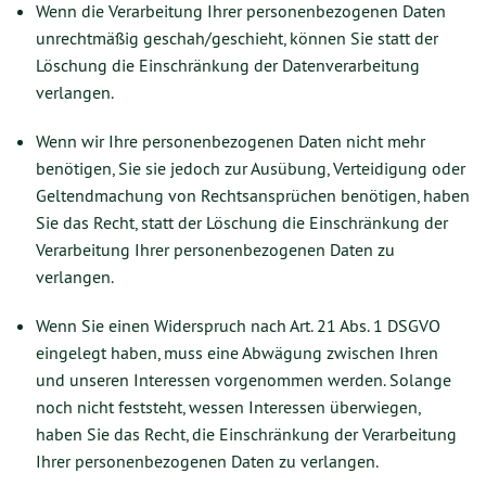
Wenn die Verarbeitung Ihrer personenbezogenen Daten
unrechtmäßig geschah/geschieht, können Sie statt der
Löschung die Einschränkung der Datenverarbeitung
verlangen.
Wenn wir Ihre personenbezogenen Daten nicht mehr
benötigen, Sie sie jedoch zur Ausübung, Verteidigung oder
Geltendmachung von Rechtsansprüchen benötigen, haben
Sie das Recht, statt der Löschung die Einschränkung der
Verarbeitung Ihrer personenbezogenen Daten zu
verlangen.
Wenn Sie einen Widerspruch nach Art. 21 Abs. 1 DSGVO
eingelegt haben, muss eine Abwägung zwischen Ihren
und unseren Interessen vorgenommen werden. Solange
noch nicht feststeht, wessen Interessen überwiegen,
haben Sie das Recht, die Einschränkung der Verarbeitung
Ihrer personenbezogenen Daten zu verlangen.