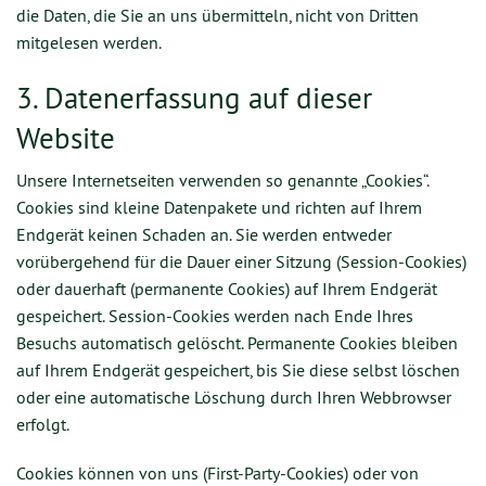
die Daten, die Sie an uns übermitteln, nicht von Dritten
mitgelesen werden.
3. Datenerfassung auf dieser
Website
Unsere Internetseiten verwenden so genannte „Cookies“.
Cookies sind kleine Datenpakete und richten auf Ihrem
Endgerät keinen Schaden an. Sie werden entweder
vorübergehend für die Dauer einer Sitzung (Session-Cookies)
oder dauerhaft (permanente Cookies) auf Ihrem Endgerät
gespeichert. Session-Cookies werden nach Ende Ihres
Besuchs automatisch gelöscht. Permanente Cookies bleiben
auf Ihrem Endgerät gespeichert, bis Sie diese selbst löschen
oder eine automatische Löschung durch Ihren Webbrowser
erfolgt.
Cookies können von uns (First-Party-Cookies) oder von