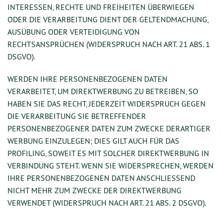
INTERESSEN, RECHTE UND FREIHEITEN ÜBERWIEGEN
ODER DIE VERARBEITUNG DIENT DER GELTENDMACHUNG,
AUSÜBUNG ODER VERTEIDIGUNG VON
RECHTSANSPRÜCHEN (WIDERSPRUCH NACH ART. 21 ABS. 1
DSGVO).
WERDEN IHRE PERSONENBEZOGENEN DATEN
VERARBEITET, UM DIREKTWERBUNG ZU BETREIBEN, SO
HABEN SIE DAS RECHT, JEDERZEIT WIDERSPRUCH GEGEN
DIE VERARBEITUNG SIE BETREFFENDER
PERSONENBEZOGENER DATEN ZUM ZWECKE DERARTIGER
WERBUNG EINZULEGEN; DIES GILT AUCH FÜR DAS
PROFILING, SOWEIT ES MIT SOLCHER DIREKTWERBUNG IN
VERBINDUNG STEHT. WENN SIE WIDERSPRECHEN, WERDEN
IHRE PERSONENBEZOGENEN DATEN ANSCHLIESSEND
NICHT MEHR ZUM ZWECKE DER DIREKTWERBUNG
VERWENDET (WIDERSPRUCH NACH ART. 21 ABS. 2 DSGVO).