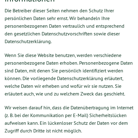
Die Betreiber dieser Seiten nehmen den Schutz Ihrer
persönlichen Daten sehr ernst. Wir behandeln Ihre
personenbezogenen Daten vertraulich und entsprechend
den gesetzlichen Datenschutzvorschriften sowie dieser
Datenschutzerklärung.
Wenn Sie diese Website benutzen, werden verschiedene
personenbezogene Daten erhoben. Personenbezogene Daten
sind Daten, mit denen Sie persönlich identifiziert werden
können. Die vorliegende Datenschutzerklärung erläutert,
welche Daten wir erheben und wofür wir sie nutzen. Sie
erläutert auch, wie und zu welchem Zweck das geschieht.
Wir weisen darauf hin, dass die Datenübertragung im Internet
(z. B. bei der Kommunikation per E-Mail) Sicherheitslücken
aufweisen kann. Ein lückenloser Schutz der Daten vor dem
Zugriff durch Dritte ist nicht möglich.