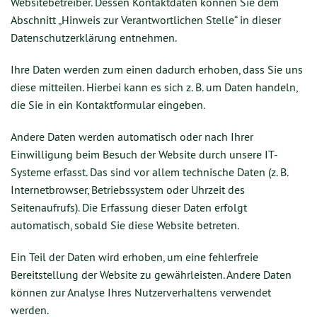
Websitebetreiber. Dessen Kontaktdaten können Sie dem
Abschnitt „Hinweis zur Verantwortlichen Stelle“ in dieser
Datenschutzerklärung entnehmen.
Ihre Daten werden zum einen dadurch erhoben, dass Sie uns
diese mitteilen. Hierbei kann es sich z. B. um Daten handeln,
die Sie in ein Kontaktformular eingeben.
Andere Daten werden automatisch oder nach Ihrer
Einwilligung beim Besuch der Website durch unsere IT-
Systeme erfasst. Das sind vor allem technische Daten (z. B.
Internetbrowser, Betriebssystem oder Uhrzeit des
Seitenaufrufs). Die Erfassung dieser Daten erfolgt
automatisch, sobald Sie diese Website betreten.
Ein Teil der Daten wird erhoben, um eine fehlerfreie
Bereitstellung der Website zu gewährleisten. Andere Daten
können zur Analyse Ihres Nutzerverhaltens verwendet
werden.