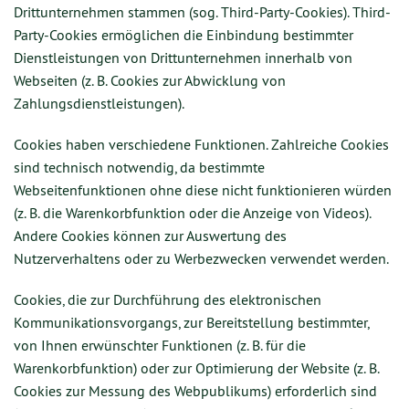
Drittunternehmen stammen (sog. Third-Party-Cookies). Third-
Party-Cookies ermöglichen die Einbindung bestimmter
Dienstleistungen von Drittunternehmen innerhalb von
Webseiten (z. B. Cookies zur Abwicklung von
Zahlungsdienstleistungen).
Cookies haben verschiedene Funktionen. Zahlreiche Cookies
sind technisch notwendig, da bestimmte
Webseitenfunktionen ohne diese nicht funktionieren würden
(z. B. die Warenkorbfunktion oder die Anzeige von Videos).
Andere Cookies können zur Auswertung des
Nutzerverhaltens oder zu Werbezwecken verwendet werden.
Cookies, die zur Durchführung des elektronischen
Kommunikationsvorgangs, zur Bereitstellung bestimmter,
von Ihnen erwünschter Funktionen (z. B. für die
Warenkorbfunktion) oder zur Optimierung der Website (z. B.
Cookies zur Messung des Webpublikums) erforderlich sind