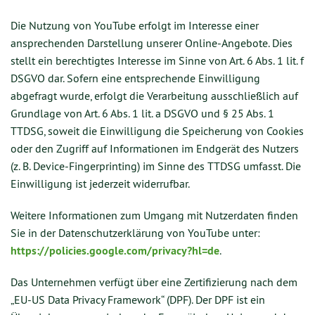
Die Nutzung von YouTube erfolgt im Interesse einer
ansprechenden Darstellung unserer Online-Angebote. Dies
stellt ein berechtigtes Interesse im Sinne von Art. 6 Abs. 1 lit. f
DSGVO dar. Sofern eine entsprechende Einwilligung
abgefragt wurde, erfolgt die Verarbeitung ausschließlich auf
Grundlage von Art. 6 Abs. 1 lit. a DSGVO und § 25 Abs. 1
TTDSG, soweit die Einwilligung die Speicherung von Cookies
oder den Zugriff auf Informationen im Endgerät des Nutzers
(z. B. Device-Fingerprinting) im Sinne des TTDSG umfasst. Die
Einwilligung ist jederzeit widerrufbar.
Weitere Informationen zum Umgang mit Nutzerdaten finden
Sie in der Datenschutzerklärung von YouTube unter:
https://policies.google.com/privacy?hl=de
.
Das Unternehmen verfügt über eine Zertifizierung nach dem
„EU-US Data Privacy Framework“ (DPF). Der DPF ist ein