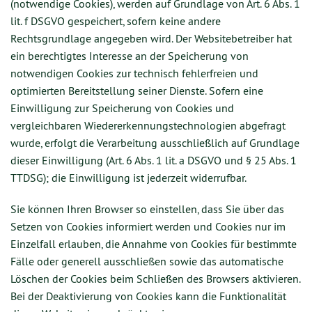
(notwendige Cookies), werden auf Grundlage von Art. 6 Abs. 1
lit. f DSGVO gespeichert, sofern keine andere
Rechtsgrundlage angegeben wird. Der Websitebetreiber hat
ein berechtigtes Interesse an der Speicherung von
notwendigen Cookies zur technisch fehlerfreien und
optimierten Bereitstellung seiner Dienste. Sofern eine
Einwilligung zur Speicherung von Cookies und
vergleichbaren Wiedererkennungstechnologien abgefragt
wurde, erfolgt die Verarbeitung ausschließlich auf Grundlage
dieser Einwilligung (Art. 6 Abs. 1 lit. a DSGVO und § 25 Abs. 1
TTDSG); die Einwilligung ist jederzeit widerrufbar.
Sie können Ihren Browser so einstellen, dass Sie über das
Setzen von Cookies informiert werden und Cookies nur im
Einzelfall erlauben, die Annahme von Cookies für bestimmte
Fälle oder generell ausschließen sowie das automatische
Löschen der Cookies beim Schließen des Browsers aktivieren.
Bei der Deaktivierung von Cookies kann die Funktionalität