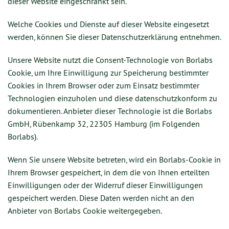
dieser Website eingeschränkt sein.
Welche Cookies und Dienste auf dieser Website eingesetzt
werden, können Sie dieser Datenschutzerklärung entnehmen.
Unsere Website nutzt die Consent-Technologie von Borlabs
Cookie, um Ihre Einwilligung zur Speicherung bestimmter
Cookies in Ihrem Browser oder zum Einsatz bestimmter
Technologien einzuholen und diese datenschutzkonform zu
dokumentieren. Anbieter dieser Technologie ist die Borlabs
GmbH, Rübenkamp 32, 22305 Hamburg (im Folgenden
Borlabs).
Wenn Sie unsere Website betreten, wird ein Borlabs-Cookie in
Ihrem Browser gespeichert, in dem die von Ihnen erteilten
Einwilligungen oder der Widerruf dieser Einwilligungen
gespeichert werden. Diese Daten werden nicht an den
Anbieter von Borlabs Cookie weitergegeben.