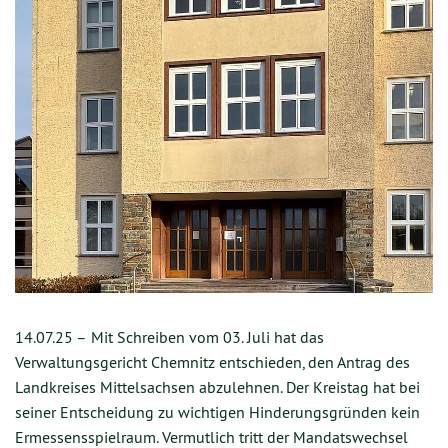
14.07.25 –
Mit Schreiben vom 03. Juli hat das
Verwaltungsgericht Chemnitz entschieden, den Antrag des
Landkreises Mittelsachsen abzulehnen. Der Kreistag hat bei
seiner Entscheidung zu wichtigen Hinderungsgründen kein
Ermessensspielraum. Vermutlich tritt der Mandatswechsel