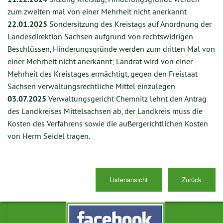
zum zweiten mal von einer Mehrheit nicht anerkannt
22.01.2025
Sondersitzung des Kreistags auf Anordnung der
Landesdirektion Sachsen aufgrund von rechtswidrigen
Beschlüssen, Hinderungsgründe werden zum dritten Mal von
einer Mehrheit nicht anerkannt; Landrat wird von einer
Mehrheit des Kreistages ermächtigt, gegen den Freistaat
Sachsen verwaltungsrechtliche Mittel einzulegen
03.07.2025
Verwaltungsgericht Chemnitz lehnt den Antrag
des Landkreises Mittelsachsen ab, der Landkreis muss die
Kosten des Verfahrens sowie die außergerichtlichen Kosten
von Herrn Seidel tragen.
Listenansicht
Zurück