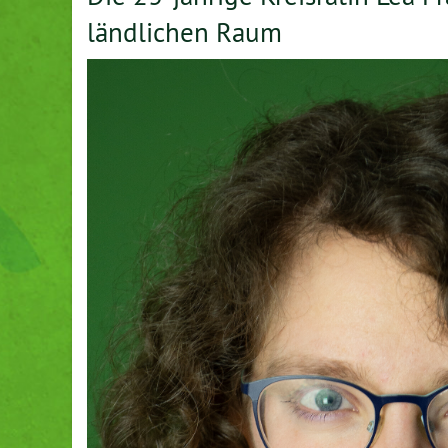
ländlichen Raum