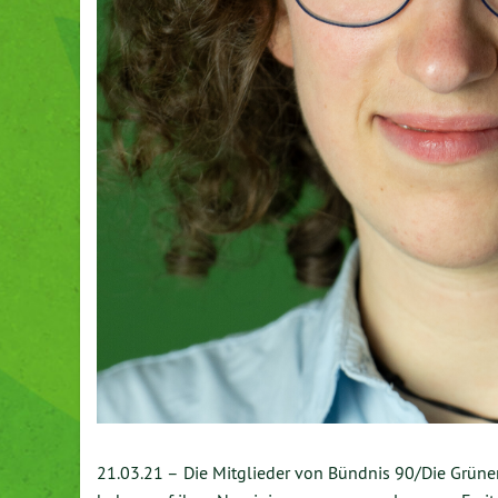
21.03.21 –
Die Mitglieder von Bündnis 90/Die Grüne