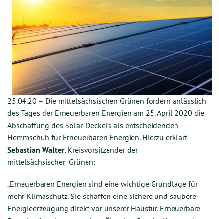
25.04.20 –
Die mittelsächsischen Grünen fordern anlässlich
des Tages der Erneuerbaren Energien am 25. April 2020 die
Abschaffung des Solar-Deckels als entscheidenden
Hemmschuh für Erneuerbaren Energien. Hierzu erklärt
Sebastian Walter
, Kreisvorsitzender der
mittelsächsischen Grünen:
„Erneuerbaren Energien sind eine wichtige Grundlage für
mehr Klimaschutz. Sie schaffen eine sichere und saubere
Energieerzeugung direkt vor unserer Haustür. Erneuerbare