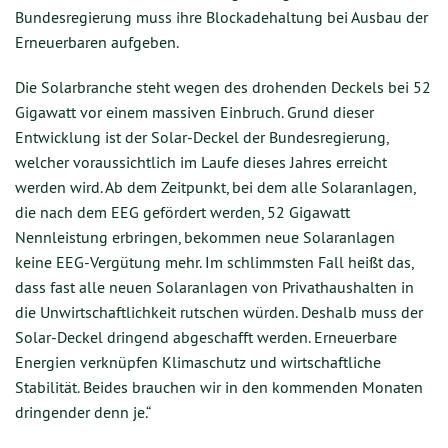
Bundesregierung muss ihre Blockadehaltung bei Ausbau der
Erneuerbaren aufgeben.
Die Solarbranche steht wegen des drohenden Deckels bei 52
Gigawatt vor einem massiven Einbruch. Grund dieser
Entwicklung ist der Solar-Deckel der Bundesregierung,
welcher voraussichtlich im Laufe dieses Jahres erreicht
werden wird. Ab dem Zeitpunkt, bei dem alle Solaranlagen,
die nach dem EEG gefördert werden, 52 Gigawatt
Nennleistung erbringen, bekommen neue Solaranlagen
keine EEG-Vergütung mehr. Im schlimmsten Fall heißt das,
dass fast alle neuen Solaranlagen von Privathaushalten in
die Unwirtschaftlichkeit rutschen würden. Deshalb muss der
Solar-Deckel dringend abgeschafft werden. Erneuerbare
Energien verknüpfen Klimaschutz und wirtschaftliche
Stabilität. Beides brauchen wir in den kommenden Monaten
dringender denn je.“